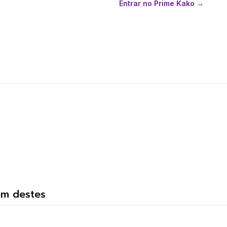
Entrar no Prime Kako →
um destes