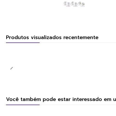
Produtos visualizados recentemente
Você também pode estar interessado em 