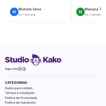
Michele Sena
Mariana T.
M
M
há 1 semana
há 2 semanas
Siga-nos
CATEGORIAS
Dados para contato
Termos e Condições
Política de Privacidade
Politica de reembolso