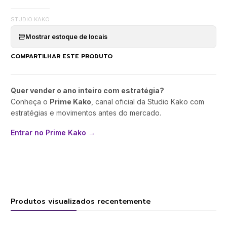
STUDIO KAKO
Mostrar estoque de locais
COMPARTILHAR ESTE PRODUTO
Quer vender o ano inteiro com estratégia?
Conheça o
Prime Kako
, canal oficial da Studio Kako com
estratégias e movimentos antes do mercado.
Entrar no Prime Kako →
Produtos visualizados recentemente