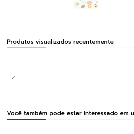
Produtos visualizados recentemente
Você também pode estar interessado em 