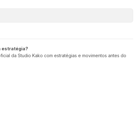
m estratégia?
oficial da Studio Kako com estratégias e movimentos antes do