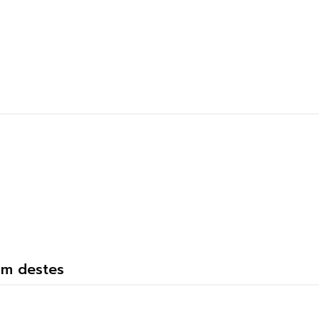
um destes