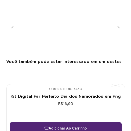
Você também pode estar interessado em um destes
OD010
|
STUDIO KAKO
Kit Digital Par Perfeito Dia dos Namorados em Png
R$16,90
Adicionar Ao Carrinho