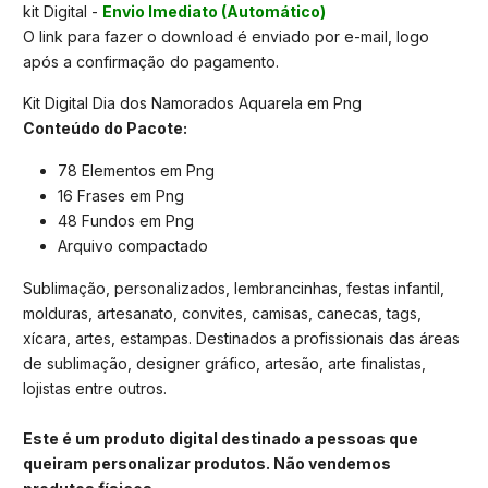
kit Digital -
Envio Imediato (Automático)
O link para fazer o download é enviado por e-mail, logo
após a confirmação do pagamento.
Kit Digital Dia dos Namorados Aquarela em Png
Conteúdo do Pacote:
78 Elementos em Png
16 Frases em Png
48 Fundos em Png
Arquivo compactado
Sublimação, personalizados, lembrancinhas, festas infantil,
molduras, artesanato, convites, camisas, canecas, tags,
xícara, artes, estampas. Destinados a profissionais das áreas
de sublimação, designer gráfico, artesão, arte finalistas,
lojistas entre outros.
Este é um produto digital destinado a pessoas que
queiram personalizar produtos. Não vendemos