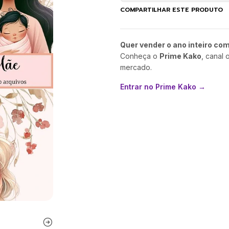
COMPARTILHAR ESTE PRODUTO
Quer vender o ano inteiro co
Conheça o
Prime Kako
, canal 
mercado.
Entrar no Prime Kako →