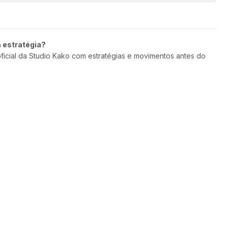
m estratégia?
oficial da Studio Kako com estratégias e movimentos antes do