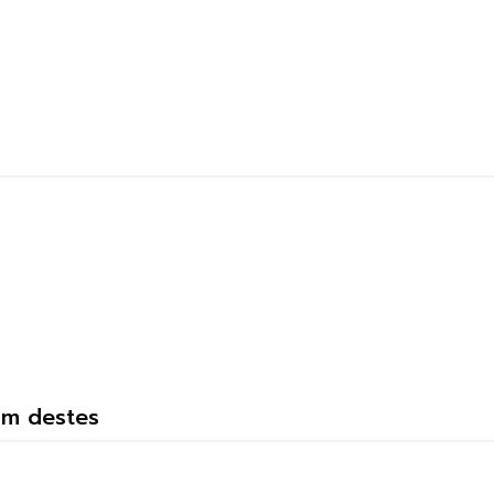
um destes