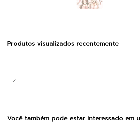
Produtos visualizados recentemente
Você também pode estar interessado em 