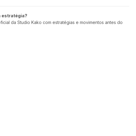
m estratégia?
oficial da Studio Kako com estratégias e movimentos antes do