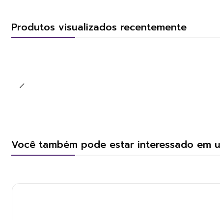
Produtos visualizados recentemente
Você também pode estar interessado em 