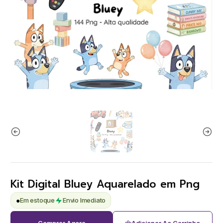
Kit Digital Bluey Aquarelado em Png
●
Em estoque
Envio Imediato