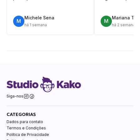
Michele Sena
Mariana T.
M
M
há 1 semana
há 2 semanas
Siga-nos
CATEGORIAS
Dados para contato
Termos e Condições
Política de Privacidade