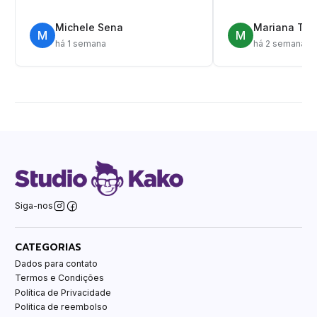
Michele Sena
Mariana T.
M
M
há 1 semana
há 2 semanas
Siga-nos
CATEGORIAS
Dados para contato
Termos e Condições
Política de Privacidade
Politica de reembolso