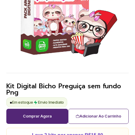
Kit Digital Bicho Preguiça sem fundo
Png
●
Em estoque
Envio Imediato
Comprar Agora
Adicionar Ao Carrinho