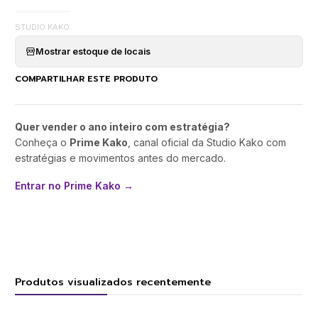
STUDIO KAKO
Mostrar estoque de locais
COMPARTILHAR ESTE PRODUTO
Quer vender o ano inteiro com estratégia?
Conheça o
Prime Kako
, canal oficial da Studio Kako com
estratégias e movimentos antes do mercado.
Entrar no Prime Kako →
Produtos visualizados recentemente