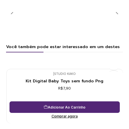
Você também pode estar interessado em um destes
|
STUDIO KAKO
Kit Digital Baby Toys sem fundo Png
R$7,90
Adicionar Ao Carrinho
Comprar agora