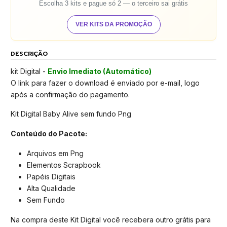
Escolha 3 kits e pague só 2 — o terceiro sai grátis
VER KITS DA PROMOÇÃO
DESCRIÇÃO
kit Digital -
Envio Imediato (Automático)
O link para fazer o download é enviado por e-mail, logo
após a confirmação do pagamento.
Kit Digital Baby Alive sem fundo Png
Conteúdo do Pacote:
Arquivos em Png
Elementos Scrapbook
Papéis Digitais
Alta Qualidade
Sem Fundo
Na compra deste Kit Digital você recebera outro grátis para