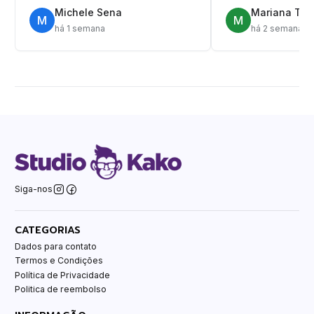
Michele Sena
Mariana T.
M
M
há 1 semana
há 2 semanas
Siga-nos
CATEGORIAS
Dados para contato
Termos e Condições
Política de Privacidade
Politica de reembolso