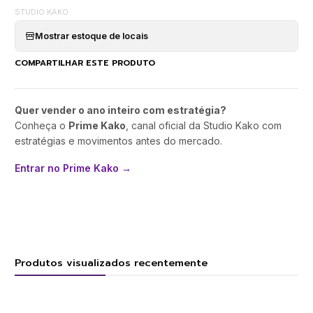
STUDIO KAKO
Mostrar estoque de locais
COMPARTILHAR ESTE PRODUTO
Quer vender o ano inteiro com estratégia?
Conheça o
Prime Kako
, canal oficial da Studio Kako com
estratégias e movimentos antes do mercado.
Entrar no Prime Kako →
Produtos visualizados recentemente