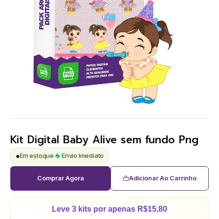
Kit Digital Baby Alive sem fundo Png
●
Em estoque
Envio Imediato
Comprar Agora
Adicionar Ao Carrinho
Leve 3 kits por apenas R$15,80