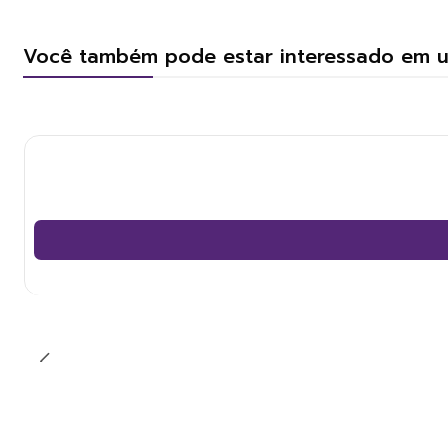
Você também pode estar interessado em 