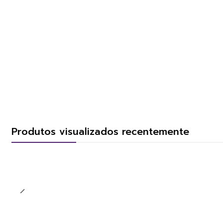
Produtos visualizados recentemente