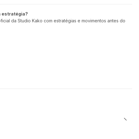
m estratégia?
oficial da Studio Kako com estratégias e movimentos antes do