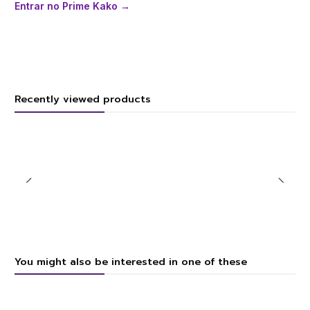
Entrar no Prime Kako →
Recently viewed products
You might also be interested in one of these