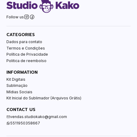
Follow us
CATEGORIES
Dados para contato
Termos e Condições
Política de Privacidade
Politica de reembolso
INFORMATION
Kit Digitais
Sublimação
Mídias Sociais
Kit Inicial do Sublimador (Arquivos Grátis)
CONTACT US
vendas.studiokako@gmail.com
5511950358667