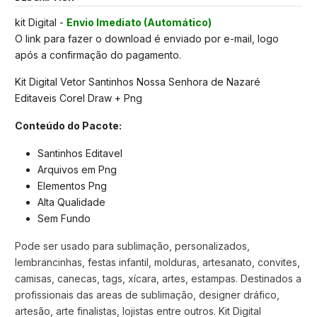
kit Digital -
Envio Imediato (Automático)
O link para fazer o download é enviado por e-mail, logo
após a confirmação do pagamento.
Kit Digital Vetor Santinhos Nossa Senhora de Nazaré
Editaveis Corel Draw + Png
Conteúdo do Pacote:
Santinhos Editavel
Arquivos em Png
Elementos Png
Alta Qualidade
Sem Fundo
Pode ser usado para sublimação, personalizados,
lembrancinhas, festas infantil, molduras, artesanato, convites,
camisas, canecas, tags, xícara, artes, estampas. Destinados a
profissionais das areas de sublimação, designer dráfico,
artesão, arte finalistas, lojistas entre outros. Kit Digital