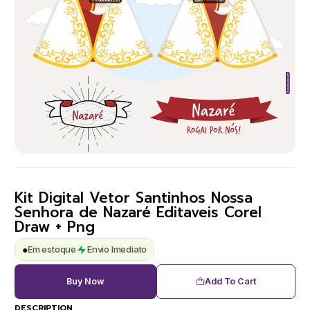
Kit Digital Vetor Santinhos Nossa
Senhora de Nazaré Editaveis Corel
Draw + Png
●
Em estoque
Envio Imediato
Buy Now
Add To Cart
DESCRIPTION