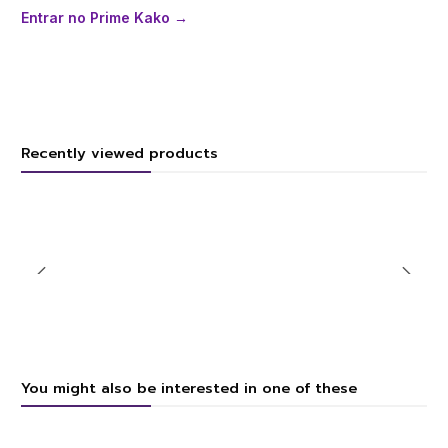
Entrar no Prime Kako →
Recently viewed products
You might also be interested in one of these