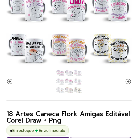
18 Artes Caneca Flork Amigas Editável
Corel Draw + Png
●
Em estoque
Envio Imediato