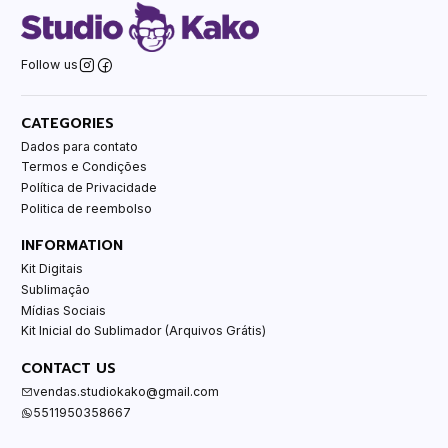
Follow us
CATEGORIES
Dados para contato
Termos e Condições
Política de Privacidade
Politica de reembolso
INFORMATION
Kit Digitais
Sublimação
Mídias Sociais
Kit Inicial do Sublimador (Arquivos Grátis)
CONTACT US
vendas.studiokako@gmail.com
5511950358667