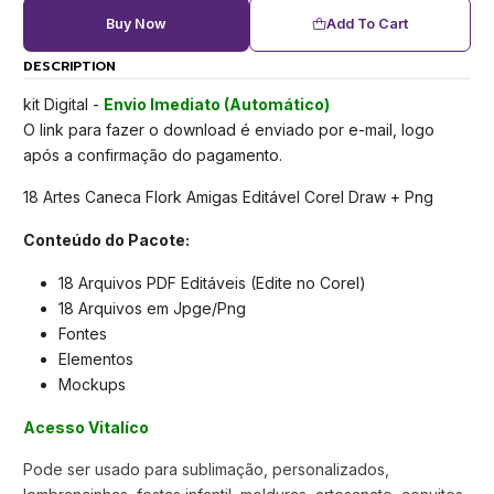
Buy Now
Add To Cart
DESCRIPTION
kit Digital -
Envio Imediato (Automático)
O link para fazer o download é enviado por e-mail, logo
após a confirmação do pagamento.
18 Artes Caneca Flork Amigas Editável Corel Draw + Png
Conteúdo do Pacote:
18 Arquivos PDF Editáveis (Edite no Corel)
18 Arquivos em Jpge/Png
Fontes
Elementos
Mockups
Acesso Vitalíco
Pode ser usado para sublimação, personalizados,