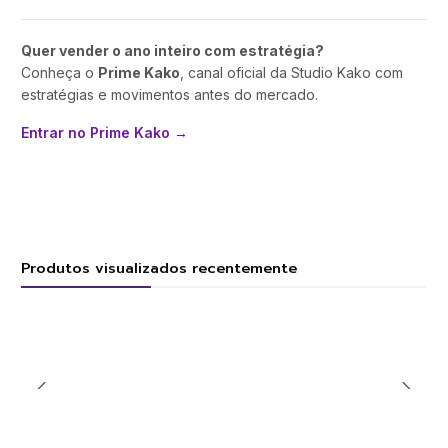
Quer vender o ano inteiro com estratégia?
Conheça o
Prime Kako
, canal oficial da Studio Kako com
estratégias e movimentos antes do mercado.
Entrar no Prime Kako →
Produtos visualizados recentemente