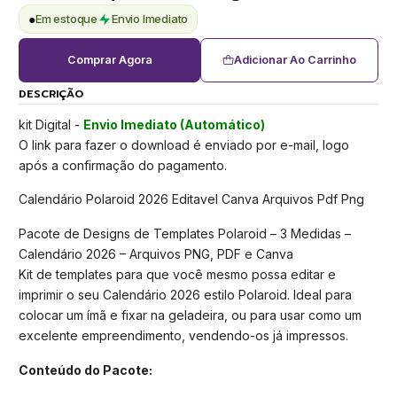
●
Em estoque
Envio Imediato
Comprar Agora
Adicionar Ao Carrinho
DESCRIÇÃO
kit Digital -
Envio Imediato (Automático)
O link para fazer o download é enviado por e-mail, logo
após a confirmação do pagamento.
Calendário Polaroid 2026 Editavel Canva Arquivos Pdf Png
Pacote de Designs de Templates Polaroid – 3 Medidas –
Calendário 2026 – Arquivos PNG, PDF e Canva
Kit de templates para que você mesmo possa editar e
imprimir o seu Calendário 2026 estilo Polaroid. Ideal para
colocar um ímã e fixar na geladeira, ou para usar como um
excelente empreendimento, vendendo-os já impressos.
Conteúdo do Pacote: