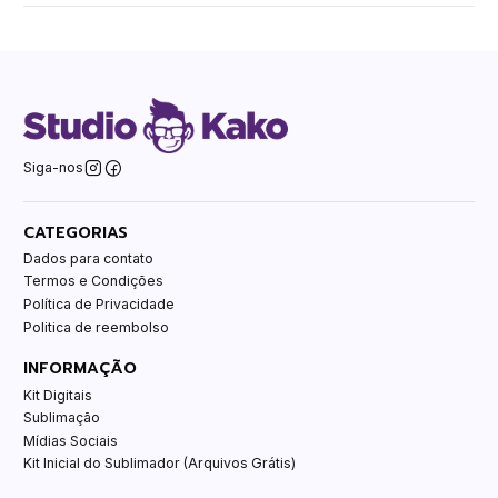
Siga-nos
CATEGORIAS
Dados para contato
Termos e Condições
Política de Privacidade
Politica de reembolso
INFORMAÇÃO
Kit Digitais
Sublimação
Mídias Sociais
Kit Inicial do Sublimador (Arquivos Grátis)