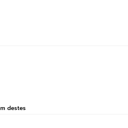
um destes