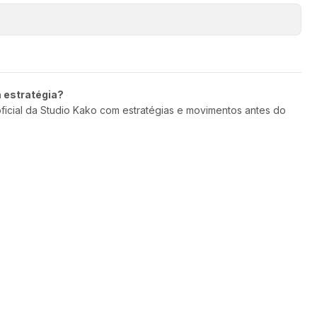
m estratégia?
oficial da Studio Kako com estratégias e movimentos antes do