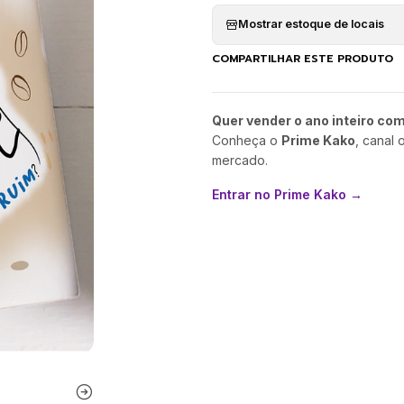
Mostrar estoque de locais
COMPARTILHAR ESTE PRODUTO
Quer vender o ano inteiro co
Conheça o
Prime Kako
, canal 
mercado.
Entrar no Prime Kako →