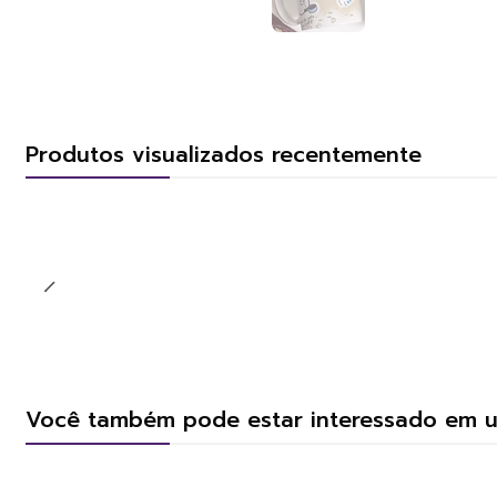
Produtos visualizados recentemente
Você também pode estar interessado em 