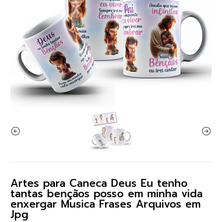
Artes para Caneca Deus Eu tenho
tantas bençãos posso em minha vida
enxergar Musica Frases Arquivos em
Jpg