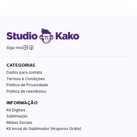
Siga-nos
CATEGORIAS
Dados para contato
Termos e Condições
Política de Privacidade
Politica de reembolso
INFORMAÇÃO
Kit Digitais
Sublimação
Mídias Sociais
Kit Inicial do Sublimador (Arquivos Grátis)