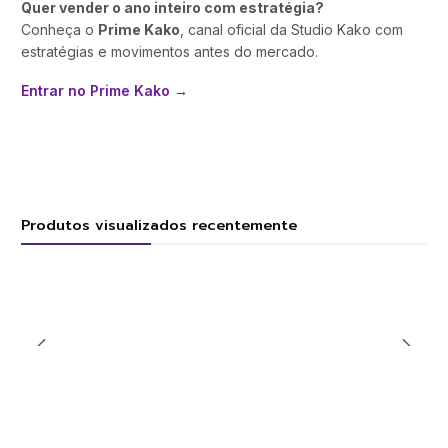
Quer vender o ano inteiro com estratégia?
Conheça o
Prime Kako
, canal oficial da Studio Kako com
estratégias e movimentos antes do mercado.
Entrar no Prime Kako →
Produtos visualizados recentemente