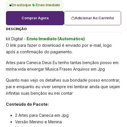
●
Em estoque
Envio Imediato
Comprar Agora
Adicionar Ao Carrinho
DESCRIÇÃO
kit Digital -
Envio Imediato (Automático)
O link para fazer o download é enviado por e-mail, logo
após a confirmação do pagamento.
Artes para Caneca Deus Eu tenho tantas bençãos posso em
minha vida enxergar Musica Frases Arquivos em Jpg
Quanto mais vejo os detalhes sua bondade posso encontrar,
pai e enquanto eu viver sempre irei lembrar ainda que sejam
infinitas suas bençãos eu irei contar
Conteúdo do Pacote:
2 Artes para Caneca em Jpg
Versão Menino e Menina