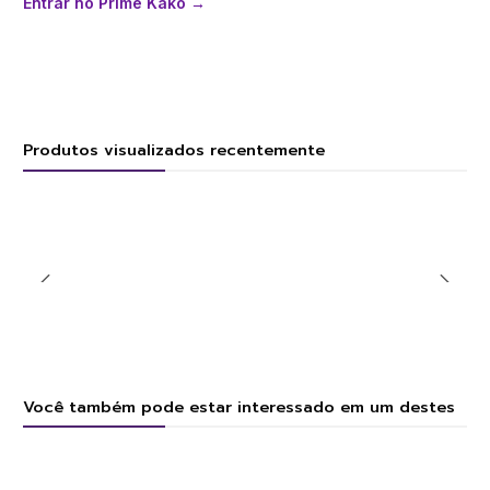
Entrar no Prime Kako →
Produtos visualizados recentemente
Você também pode estar interessado em um destes