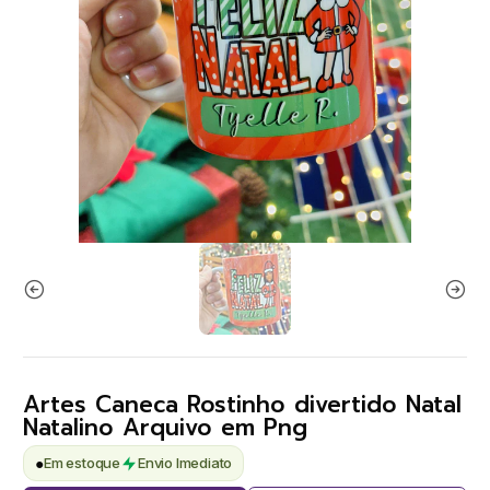
Artes Caneca Rostinho divertido Natal
Natalino Arquivo em Png
●
Em estoque
Envio Imediato