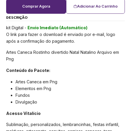
Comprar Agora
Adicionar Ao Carrinho
DESCRIÇÃO
kit Digital -
Envio Imediato (Automático)
O link para fazer o download é enviado por e-mail, logo
após a confirmação do pagamento.
Artes Caneca Rostinho divertido Natal Natalino Arquivo em
Png
Conteúdo do Pacote:
Artes Caneca em Png
Elementos em Png
Fundos
Divulgação
Acesso Vitalício
Sublimação, personalizados, lembrancinhas, festas infantil,