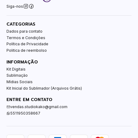
Siga-nos
CATEGORIAS
Dados para contato
Termos e Condições
Política de Privacidade
Politica de reembolso
INFORMAÇÃO
Kit Digitais
Sublimação
Mídias Sociais
Kit Inicial do Sublimador (Arquivos Grátis)
ENTRE EM CONTATO
vendas.studiokako@gmail.com
5511950358667