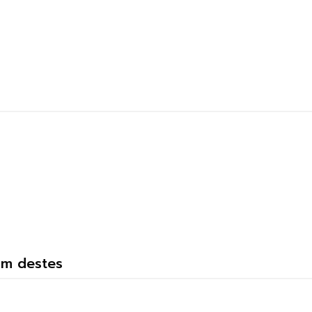
um destes