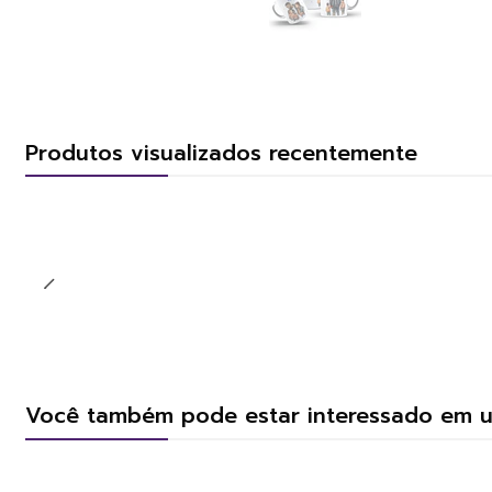
Produtos visualizados recentemente
Você também pode estar interessado em 