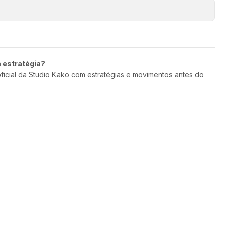
m estratégia?
oficial da Studio Kako com estratégias e movimentos antes do