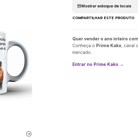
Mostrar estoque de locais
COMPARTILHAR ESTE PRODUTO
Quer vender o ano inteiro co
Conheça o
Prime Kako
, canal 
mercado.
Entrar no Prime Kako →