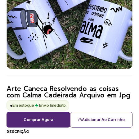
Arte Caneca Resolvendo as coisas
com Calma Cadeirada Arquivo em Jpg
●
Em estoque
Envio Imediato
Comprar Agora
Adicionar Ao Carrinho
DESCRIÇÃO