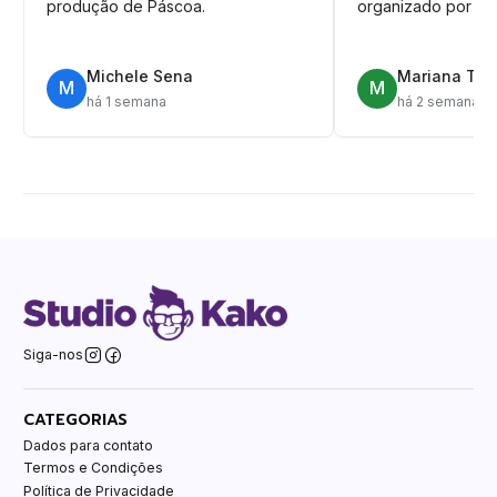
produção de Páscoa.
organizado por pa
Michele Sena
Mariana T.
M
M
há 1 semana
há 2 semanas
Siga-nos
CATEGORIAS
Dados para contato
Termos e Condições
Política de Privacidade