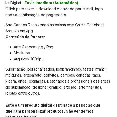
kit Digital -
Envio Imediato (Automático)
O link para fazer o download é enviado por e-mail, logo
após a confirmação do pagamento.
Arte Caneca Resolvendo as coisas com Calma Cadeirada
Arquivo em Jpg
Conteúdo do Pacote:
Arte Caneca Jpg / Png
Mockups
Arquivos 300dpi
Sublimação, personalizados, lembrancinhas, festas infantil,
molduras, artesanato, convites, camisas, canecas, tags,
xícara, artes, estampas. Destinados a profissionais das áreas
de sublimação, designer gráfico, artesão, arte finalistas,
lojistas entre outros.
Este é um produto digital destinado a pessoas que
queiram personalizar produtos. Não vendemos