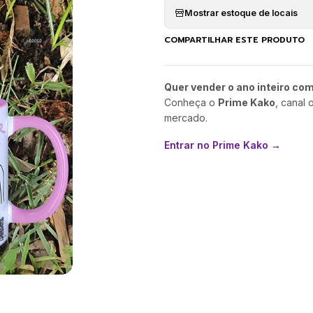
Mostrar estoque de locais
COMPARTILHAR ESTE PRODUTO
Quer vender o ano inteiro co
Conheça o
Prime Kako
, canal 
mercado.
Entrar no Prime Kako →