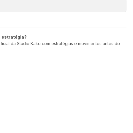
m estratégia?
oficial da Studio Kako com estratégias e movimentos antes do