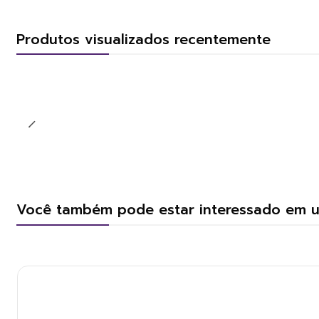
Produtos visualizados recentemente
Você também pode estar interessado em 