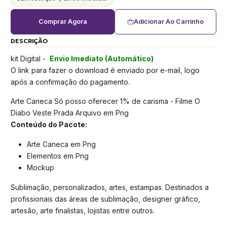
Comprar Agora
Adicionar Ao Carrinho
DESCRIÇÃO
kit Digital -
Envio Imediato (Automático)
O link para fazer o download é enviado por e-mail, logo
após a confirmação do pagamento.
Arte Caneca Só posso oferecer 1% de carisma - Filme O
Diabo Veste Prada Arquivo em Png
Conteúdo do Pacote:
Arte Caneca em Png
Elementos em Png
Mockup
Sublimação, personalizados, artes, estampas. Destinados a
profissionais das áreas de sublimação, designer gráfico,
artesão, arte finalistas, lojistas entre outros.