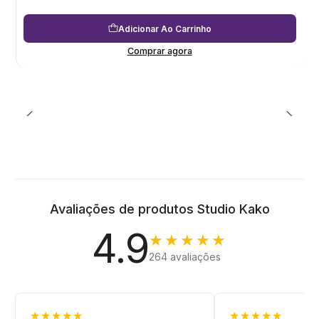
Adicionar Ao Carrinho
Comprar agora
Avaliações de produtos Studio Kako
4.9
★★★★★
264 avaliações
★★★★★
★★★★★