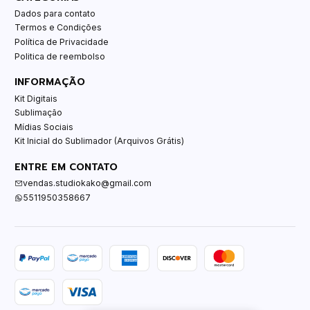
Dados para contato
Termos e Condições
Política de Privacidade
Politica de reembolso
INFORMAÇÃO
Kit Digitais
Sublimação
Mídias Sociais
Kit Inicial do Sublimador (Arquivos Grátis)
ENTRE EM CONTATO
vendas.studiokako@gmail.com
5511950358667