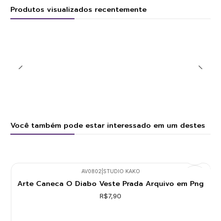
Produtos visualizados recentemente
Você também pode estar interessado em um destes
AV0802
|
STUDIO KAKO
Arte Caneca O Diabo Veste Prada Arquivo em Png
R$7,90