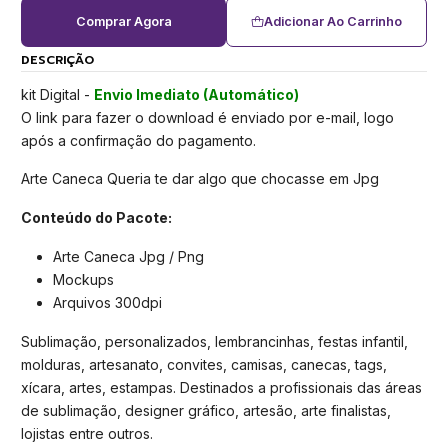
Comprar Agora
Adicionar Ao Carrinho
DESCRIÇÃO
kit Digital -
Envio Imediato (Automático)
O link para fazer o download é enviado por e-mail, logo
após a confirmação do pagamento.
Arte Caneca Queria te dar algo que chocasse em Jpg
Conteúdo do Pacote:
Arte Caneca Jpg / Png
Mockups
Arquivos 300dpi
Sublimação, personalizados, lembrancinhas, festas infantil,
molduras, artesanato, convites, camisas, canecas, tags,
xícara, artes, estampas. Destinados a profissionais das áreas
de sublimação, designer gráfico, artesão, arte finalistas,
lojistas entre outros.