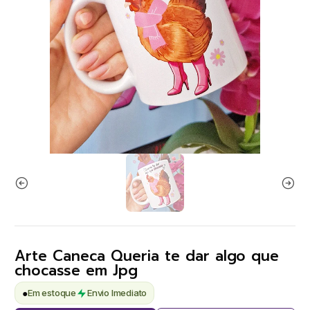
Arte Caneca Queria te dar algo que
chocasse em Jpg
●
Em estoque
Envio Imediato