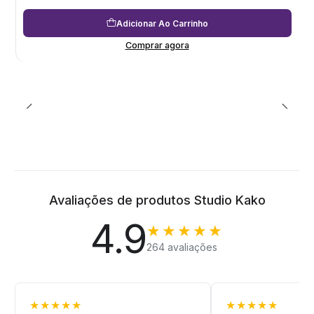
Adicionar Ao Carrinho
Comprar agora
Avaliações de produtos Studio Kako
4.9
★★★★★
264 avaliações
★★★★★
★★★★★