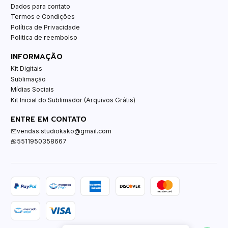
Dados para contato
Termos e Condições
Política de Privacidade
Politica de reembolso
INFORMAÇÃO
Kit Digitais
Sublimação
Mídias Sociais
Kit Inicial do Sublimador (Arquivos Grátis)
ENTRE EM CONTATO
vendas.studiokako@gmail.com
5511950358667