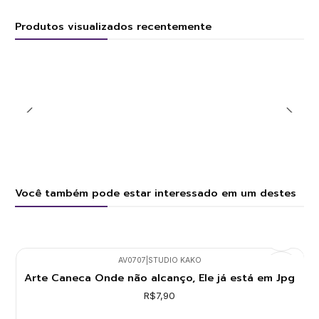
Produtos visualizados recentemente
Você também pode estar interessado em um destes
AV0707
|
STUDIO KAKO
Arte Caneca Onde não alcanço, Ele já está em Jpg
R$7,90