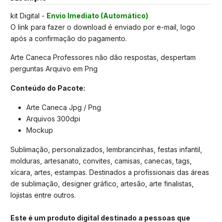
kit Digital -
Envio Imediato (Automático)
O link para fazer o download é enviado por e-mail, logo
após a confirmação do pagamento.
Arte Caneca Professores não dão respostas, despertam
perguntas Arquivo em Png
Conteúdo do Pacote:
Arte Caneca Jpg / Png
Arquivos 300dpi
Mockup
Sublimação, personalizados, lembrancinhas, festas infantil,
molduras, artesanato, convites, camisas, canecas, tags,
xícara, artes, estampas. Destinados a profissionais das áreas
de sublimação, designer gráfico, artesão, arte finalistas,
lojistas entre outros.
Este é um produto digital destinado a pessoas que