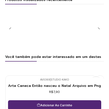
Você também pode estar interessado em um destes
AV0369
|
STUDIO KAKO
Arte Caneca Então nasceu o Natal Arquivo em Png
R$7,90
Adicionar Ao Carrinho