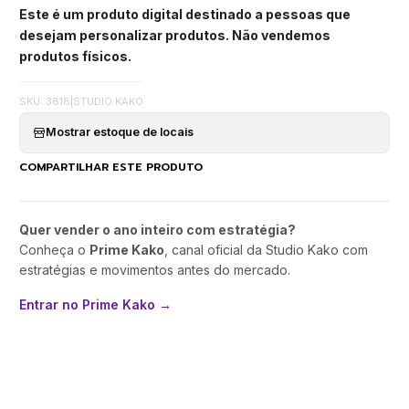
Este é um produto digital destinado a pessoas que
desejam personalizar produtos. Não vendemos
produtos físicos.
SKU: 3818
|
STUDIO KAKO
Mostrar estoque de locais
COMPARTILHAR ESTE PRODUTO
Quer vender o ano inteiro com estratégia?
Conheça o
Prime Kako
, canal oficial da Studio Kako com
estratégias e movimentos antes do mercado.
Entrar no Prime Kako →