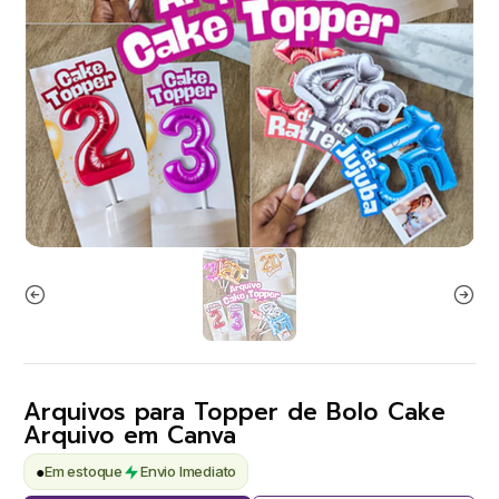
Arquivos para Topper de Bolo Cake
Arquivo em Canva
●
Em estoque
Envio Imediato