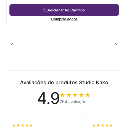
Adicionar Ao Carrinho
Comprar agora
Avaliações de produtos Studio Kako
4.9
★★★★★
264 avaliações
★★★★★
★★★★★