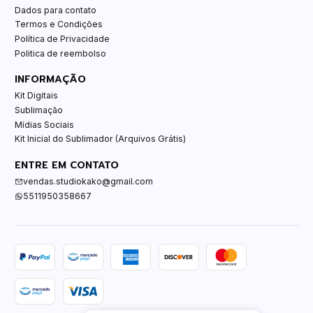
Dados para contato
Termos e Condições
Política de Privacidade
Politica de reembolso
INFORMAÇÃO
Kit Digitais
Sublimação
Mídias Sociais
Kit Inicial do Sublimador (Arquivos Grátis)
ENTRE EM CONTATO
vendas.studiokako@gmail.com
5511950358667