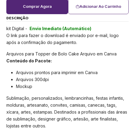
Comprar Agora
Adicionar Ao Carrinho
DESCRIÇÃO
kit Digital -
Envio Imediato (Automático)
O link para fazer o download é enviado por e-mail, logo
após a confirmação do pagamento.
Arquivos para Topper de Bolo Cake Arquivo em Canva
Conteúdo do Pacote:
Arquivos prontos para imprimir em Canva
Arquivos 300dpi
Mockup
Sublimação, personalizados, lembrancinhas, festas infantis,
molduras, artesanato, convites, camisas, canecas, tags,
xícara, artes, estampas. Destinados a profissionais das áreas
de sublimação, designer gráfico, artesão, arte finalistas,
lojistas entre outros.