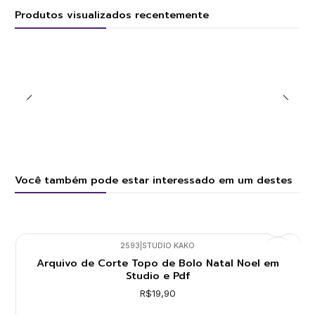
Produtos visualizados recentemente
Você também pode estar interessado em um destes
2593
|
STUDIO KAKO
Arquivo de Corte Topo de Bolo Natal Noel em
Studio e Pdf
R$19,90