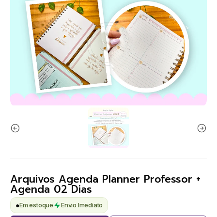
Arquivos Agenda Planner Professor +
Agenda 02 Dias
●
Em estoque
Envio Imediato