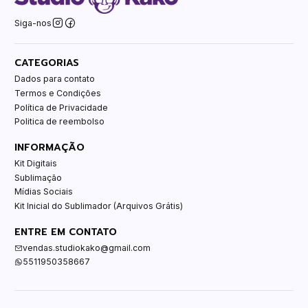
Siga-nos
CATEGORIAS
Dados para contato
Termos e Condições
Política de Privacidade
Politica de reembolso
INFORMAÇÃO
Kit Digitais
Sublimação
Mídias Sociais
Kit Inicial do Sublimador (Arquivos Grátis)
ENTRE EM CONTATO
vendas.studiokako@gmail.com
5511950358667