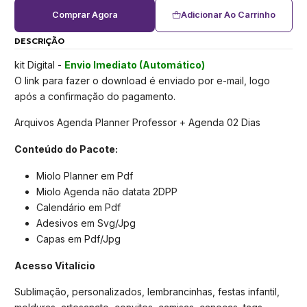
Comprar Agora
Adicionar Ao Carrinho
DESCRIÇÃO
kit Digital -
Envio Imediato (Automático)
O link para fazer o download é enviado por e-mail, logo
após a confirmação do pagamento.
Arquivos Agenda Planner Professor + Agenda 02 Dias
Conteúdo do Pacote:
Miolo Planner em Pdf
Miolo Agenda não datata 2DPP
Calendário em Pdf
Adesivos em Svg/Jpg
Capas em Pdf/Jpg
Acesso Vitalício
Sublimação, personalizados, lembrancinhas, festas infantil,