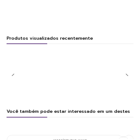
Produtos visualizados recentemente
Você também pode estar interessado em um destes