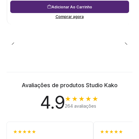
Adicionar Ao Carrinho
Comprar agora
Avaliações de produtos Studio Kako
4.9
★★★★★
264 avaliações
★★★★★
★★★★★