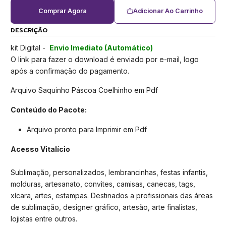
Comprar Agora
Adicionar Ao Carrinho
DESCRIÇÃO
kit Digital -
Envio Imediato (Automático)
O link para fazer o download é enviado por e-mail, logo
após a confirmação do pagamento.
Arquivo Saquinho Páscoa Coelhinho em Pdf
Conteúdo do Pacote:
Arquivo pronto para Imprimir em Pdf
Acesso Vitalício
Sublimação, personalizados, lembrancinhas, festas infantis,
molduras, artesanato, convites, camisas, canecas, tags,
xícara, artes, estampas. Destinados a profissionais das áreas
de sublimação, designer gráfico, artesão, arte finalistas,
lojistas entre outros.