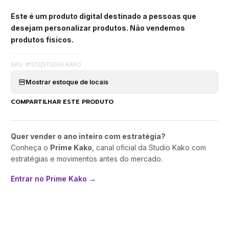
Este é um produto digital destinado a pessoas que
desejam personalizar produtos. Não vendemos
produtos físicos.
SKU: #1512
|
STUDIO KAKO
Mostrar estoque de locais
COMPARTILHAR ESTE PRODUTO
Quer vender o ano inteiro com estratégia?
Conheça o
Prime Kako
, canal oficial da Studio Kako com
estratégias e movimentos antes do mercado.
Entrar no Prime Kako →