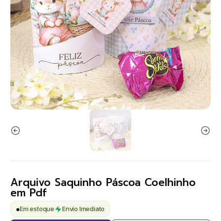
Arquivo Saquinho Páscoa Coelhinho
em Pdf
●
Em estoque
Envio Imediato