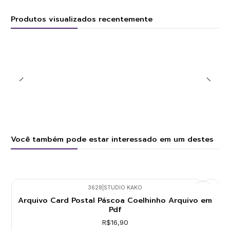
Produtos visualizados recentemente
Você também pode estar interessado em um destes
3628
|
STUDIO KAKO
Arquivo Card Postal Páscoa Coelhinho Arquivo em
Pdf
R$16,90