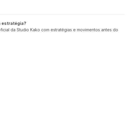
m estratégia?
oficial da Studio Kako com estratégias e movimentos antes do