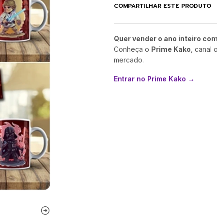
COMPARTILHAR ESTE PRODUTO
Quer vender o ano inteiro co
Conheça o
Prime Kako
, canal 
mercado.
Entrar no Prime Kako →