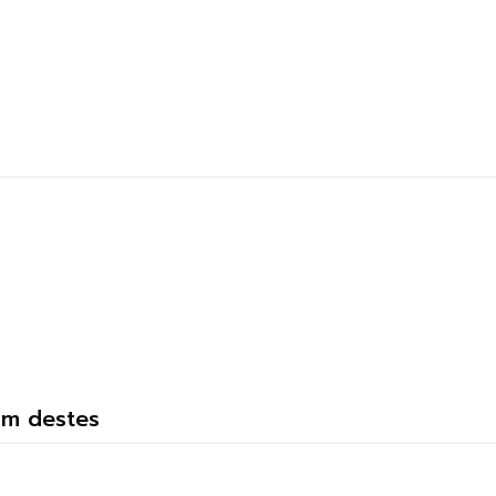
um destes