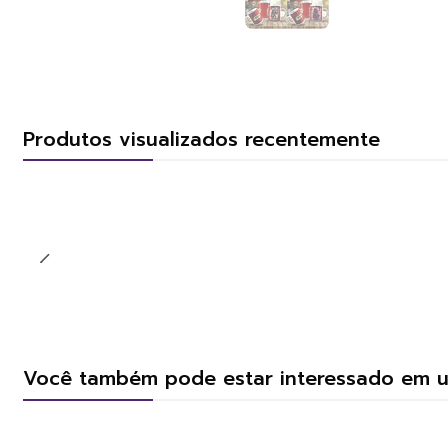
Produtos visualizados recentemente
Você também pode estar interessado em 