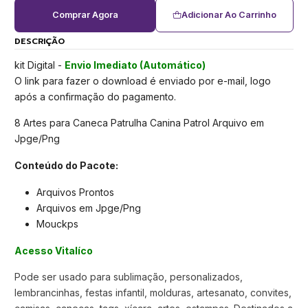
Comprar Agora
Adicionar Ao Carrinho
DESCRIÇÃO
kit Digital -
Envio Imediato (Automático)
O link para fazer o download é enviado por e-mail, logo
após a confirmação do pagamento.
8 Artes para Caneca Patrulha Canina Patrol Arquivo em
Jpge/Png
Conteúdo do Pacote:
Arquivos Prontos
Arquivos em Jpge/Png
Mouckps
Acesso Vitalíco
Pode ser usado para sublimação, personalizados,
lembrancinhas, festas infantil, molduras, artesanato, convites,