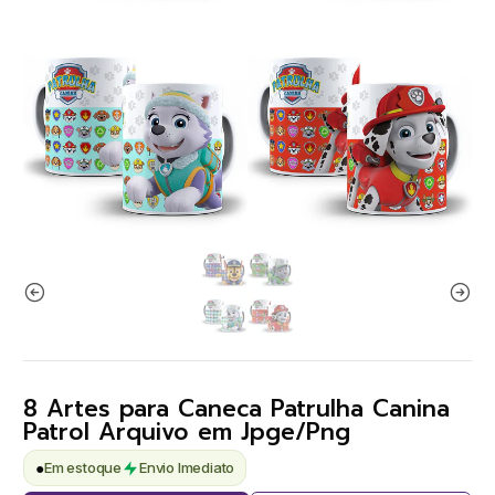
8 Artes para Caneca Patrulha Canina
Patrol Arquivo em Jpge/Png
●
Em estoque
Envio Imediato