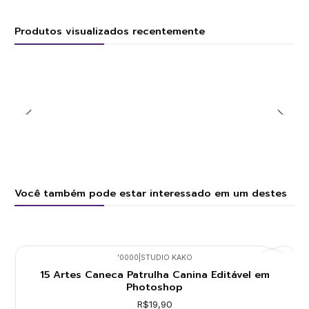
Produtos visualizados recentemente
Você também pode estar interessado em um destes
'0000
|
STUDIO KAKO
15 Artes Caneca Patrulha Canina Editável em
Photoshop
R$19,90