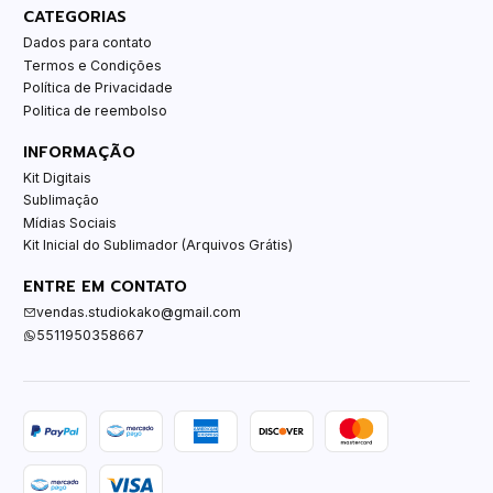
CATEGORIAS
Dados para contato
Termos e Condições
Política de Privacidade
Politica de reembolso
INFORMAÇÃO
Kit Digitais
Sublimação
Mídias Sociais
Kit Inicial do Sublimador (Arquivos Grátis)
ENTRE EM CONTATO
vendas.studiokako@gmail.com
5511950358667