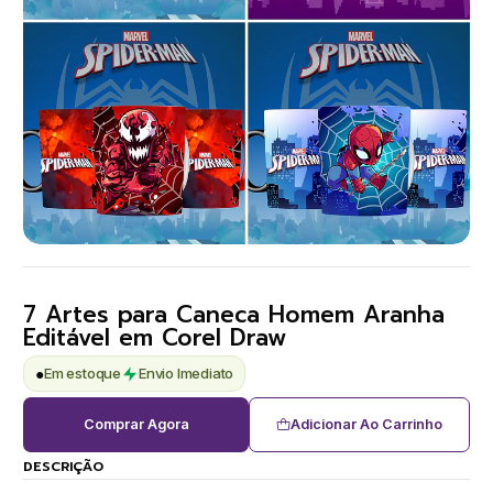
7 Artes para Caneca Homem Aranha
Editável em Corel Draw
●
Em estoque
Envio Imediato
Comprar Agora
Adicionar Ao Carrinho
DESCRIÇÃO