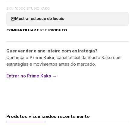
SKU: '0000
|
STUDIO KAKO
Mostrar estoque de locais
COMPARTILHAR ESTE PRODUTO
Quer vender o ano inteiro com estratégia?
Conheça o
Prime Kako
, canal oficial da Studio Kako com
estratégias e movimentos antes do mercado.
Entrar no Prime Kako →
Produtos visualizados recentemente