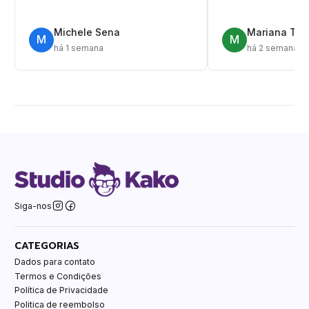
Michele Sena
Mariana T.
M
M
há 1 semana
há 2 semanas
Siga-nos
CATEGORIAS
Dados para contato
Termos e Condições
Política de Privacidade
Politica de reembolso