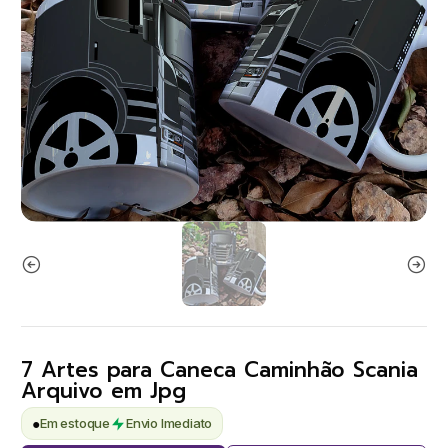
7 Artes para Caneca Caminhão Scania
Arquivo em Jpg
●
Em estoque
Envio Imediato