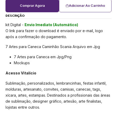
Comprar Agora
Adicionar Ao Carrinho
DESCRIÇÃO
kit Digital -
Envio Imediato (Automático)
O link para fazer o download é enviado por e-mail, logo
após a confirmação do pagamento.
7 Artes para Caneca Caminhão Scania Arquivo em Jpg
7 Artes para Caneca em Jpg/Png
Mockups
Acesso Vitalício
Sublimação, personalizados, lembrancinhas, festas infantil,
molduras, artesanato, convites, camisas, canecas, tags,
xícara, artes, estampas. Destinados a profissionais das áreas
de sublimação, designer gráfico, artesão, arte finalistas,
lojistas entre outros.