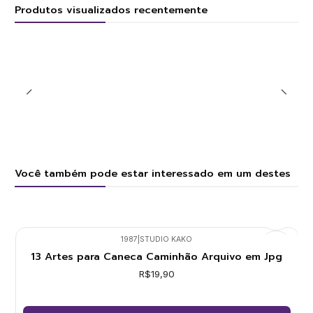
Produtos visualizados recentemente
Você também pode estar interessado em um destes
1987
|
STUDIO KAKO
13 Artes para Caneca Caminhão Arquivo em Jpg
R$19,90