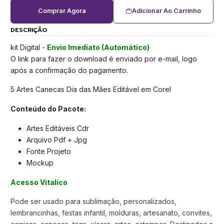
Comprar Agora
Adicionar Ao Carrinho
DESCRIÇÃO
kit Digital -
Envio Imediato (Automático)
O link para fazer o download é enviado por e-mail, logo
após a confirmação do pagamento.
5 Artes Canecas Dia das Mães Editável em Corel
Conteúdo do Pacote:
Artes Editáveis Cdr
Arquivo Pdf + Jpg
Fonte Projeto
Mockup
Acesso Vitalíco
Pode ser usado para sublimação, personalizados,
lembrancinhas, festas infantil, molduras, artesanato, convites,