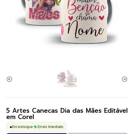
5 Artes Canecas Dia das Mães Editável
em Corel
●
Em estoque
Envio Imediato