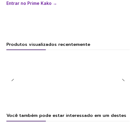
Entrar no Prime Kako →
Produtos visualizados recentemente
Você também pode estar interessado em um destes