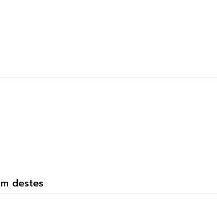
um destes