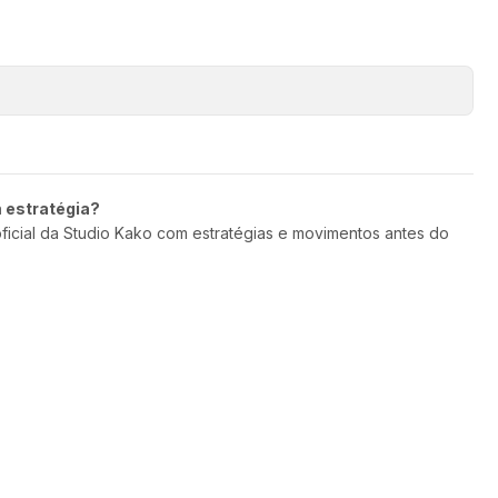
m estratégia?
oficial da Studio Kako com estratégias e movimentos antes do