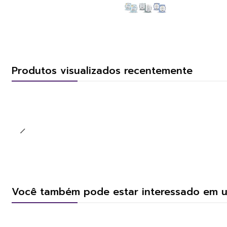
Produtos visualizados recentemente
Você também pode estar interessado em 