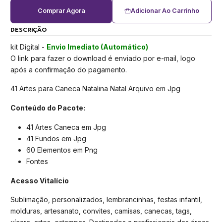
Comprar Agora
Adicionar Ao Carrinho
DESCRIÇÃO
kit Digital -
Envio Imediato (Automático)
O link para fazer o download é enviado por e-mail, logo
após a confirmação do pagamento.
41 Artes para Caneca Natalina Natal Arquivo em Jpg
Conteúdo do Pacote:
41 Artes Caneca em Jpg
41 Fundos em Jpg
60 Elementos em Png
Fontes
Acesso Vitalício
Sublimação, personalizados, lembrancinhas, festas infantil,
molduras, artesanato, convites, camisas, canecas, tags,