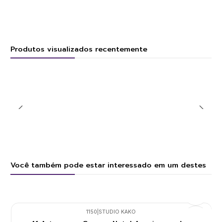
Produtos visualizados recentemente
Você também pode estar interessado em um destes
1150
|
STUDIO KAKO