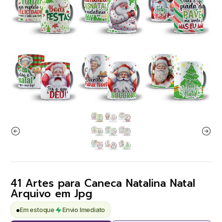
41 Artes para Caneca Natalina Natal
Arquivo em Jpg
●
Em estoque
Envio Imediato