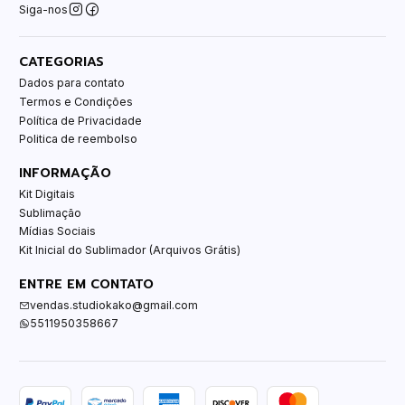
Siga-nos
CATEGORIAS
Dados para contato
Termos e Condições
Política de Privacidade
Politica de reembolso
INFORMAÇÃO
Kit Digitais
Sublimação
Mídias Sociais
Kit Inicial do Sublimador (Arquivos Grátis)
ENTRE EM CONTATO
vendas.studiokako@gmail.com
5511950358667