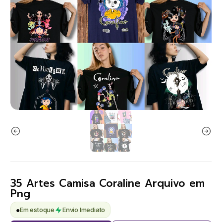
35 Artes Camisa Coraline Arquivo em
Png
●
Em estoque
Envio Imediato