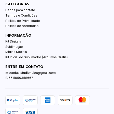
CATEGORIAS
Dados para contato
Termos e Condições
Política de Privacidade
Politica de reembolso
INFORMAÇÃO
Kit Digitais
Sublimação
Mídias Sociais
Kit Inicial do Sublimador (Arquivos Grátis)
ENTRE EM CONTATO
vendas.studiokako@gmail.com
5511950358667