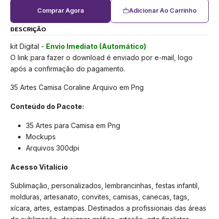
Comprar Agora
Adicionar Ao Carrinho
DESCRIÇÃO
kit Digital -
Envio Imediato (Automático)
O link para fazer o download é enviado por e-mail, logo
após a confirmação do pagamento.
35 Artes Camisa Coraline Arquivo em Png
Conteúdo do Pacote:
35 Artes para Camisa em Png
Mockups
Arquivos 300dpi
Acesso Vitalício
Sublimação, personalizados, lembrancinhas, festas infantil,
molduras, artesanato, convites, camisas, canecas, tags,
xícara, artes, estampas. Destinados a profissionais das áreas