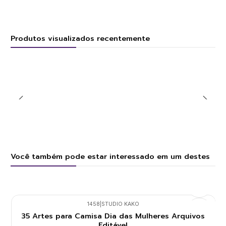
Produtos visualizados recentemente
Você também pode estar interessado em um destes
1458
|
STUDIO KAKO
35 Artes para Camisa Dia das Mulheres Arquivos
Editável