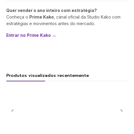
Quer vender o ano inteiro com estratégia?
Conheça o
Prime Kako
, canal oficial da Studio Kako com
estratégias e movimentos antes do mercado.
Entrar no Prime Kako →
Produtos visualizados recentemente