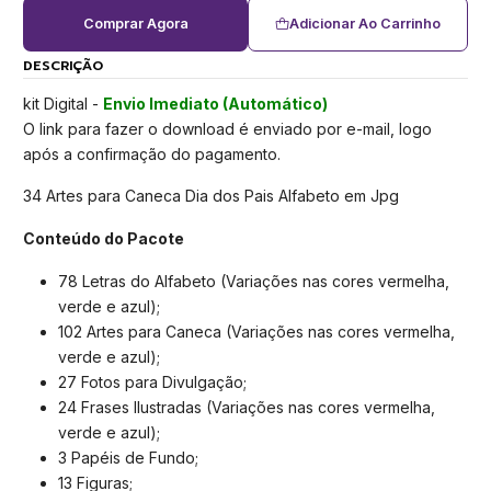
Comprar Agora
Adicionar Ao Carrinho
DESCRIÇÃO
kit Digital -
Envio Imediato (Automático)
O link para fazer o download é enviado por e-mail, logo
após a confirmação do pagamento.
34 Artes para Caneca Dia dos Pais Alfabeto em Jpg
Conteúdo do Pacote
78 Letras do Alfabeto (Variações nas cores vermelha,
verde e azul);
102 Artes para Caneca (Variações nas cores vermelha,
verde e azul);
27 Fotos para Divulgação;
24 Frases Ilustradas (Variações nas cores vermelha,
verde e azul);
3 Papéis de Fundo;
13 Figuras;