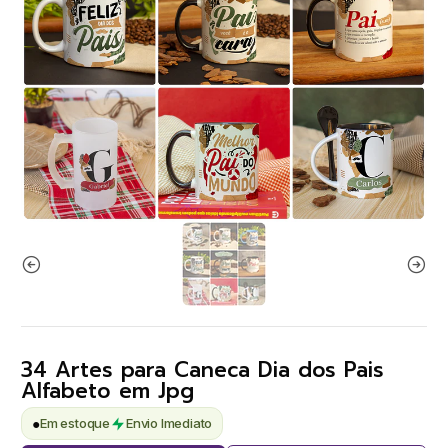
34 Artes para Caneca Dia dos Pais
Alfabeto em Jpg
●
Em estoque
Envio Imediato