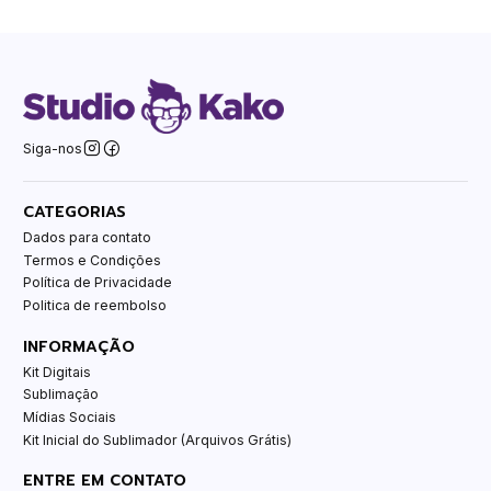
Siga-nos
CATEGORIAS
Dados para contato
Termos e Condições
Política de Privacidade
Politica de reembolso
INFORMAÇÃO
Kit Digitais
Sublimação
Mídias Sociais
Kit Inicial do Sublimador (Arquivos Grátis)
ENTRE EM CONTATO