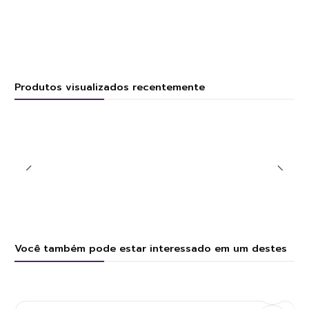
Produtos visualizados recentemente
Você também pode estar interessado em um destes