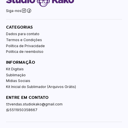
Siga-nos
CATEGORIAS
Dados para contato
Termos e Condições
Política de Privacidade
Politica de reembolso
INFORMAÇÃO
Kit Digitais
Sublimação
Mídias Sociais
Kit Inicial do Sublimador (Arquivos Grátis)
ENTRE EM CONTATO
vendas.studiokako@gmail.com
5511950358667