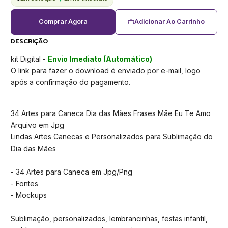
Comprar Agora
Adicionar Ao Carrinho
DESCRIÇÃO
kit Digital -
Envio Imediato (Automático)
O link para fazer o download é enviado por e-mail, logo
após a confirmação do pagamento.
34 Artes para Caneca Dia das Mães Frases Mãe Eu Te Amo
Arquivo em Jpg
Lindas Artes Canecas e Personalizados para Sublimação do
Dia das Mães
- 34 Artes para Caneca em Jpg/Png
- Fontes
- Mockups
Sublimação, personalizados, lembrancinhas, festas infantil,