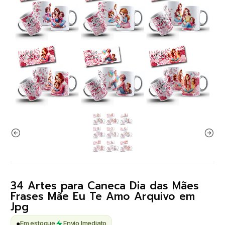
34 Artes para Caneca Dia das Mães
Frases Mãe Eu Te Amo Arquivo em
Jpg
●
Em estoque
Envio Imediato