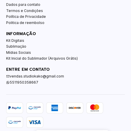
Dados para contato
Termos e Condições
Política de Privacidade
Politica de reembolso
INFORMAÇÃO
Kit Digitais
Sublimação
Mídias Sociais
Kit Inicial do Sublimador (Arquivos Grátis)
ENTRE EM CONTATO
vendas.studiokako@gmail.com
5511950358667