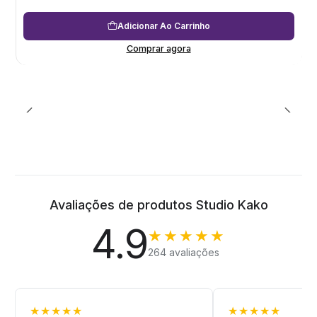
Adicionar Ao Carrinho
Comprar agora
Avaliações de produtos Studio Kako
4.9
★★★★★
264 avaliações
★★★★★
★★★★★