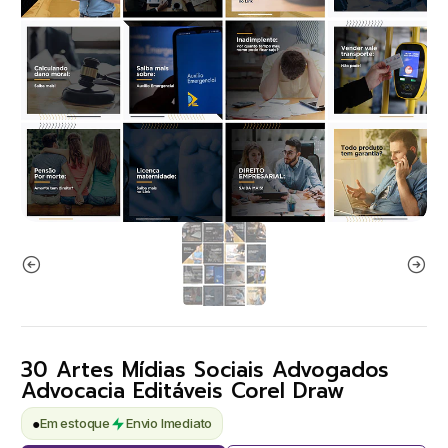
30 Artes Mídias Sociais Advogados
Advocacia Editáveis Corel Draw
●
Em estoque
Envio Imediato