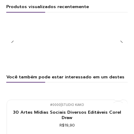
Produtos visualizados recentemente
Você também pode estar interessado em um destes
#0000
|
STUDIO KAKO
30 Artes Mídias Sociais Diversos Editáveis Corel
Draw
R$19,90