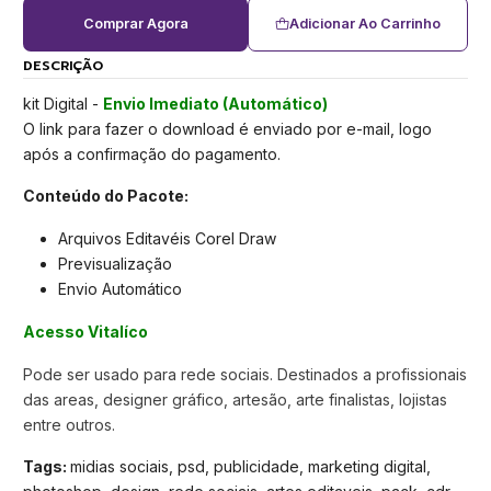
Comprar Agora
Adicionar Ao Carrinho
DESCRIÇÃO
kit Digital -
Envio Imediato (Automático)
O link para fazer o download é enviado por e-mail, logo
após a confirmação do pagamento.
Conteúdo do Pacote:
Arquivos Editavéis Corel Draw
Previsualização
Envio Automático
Acesso Vitalíco
Pode ser usado para rede sociais. Destinados a profissionais
das areas, designer gráfico, artesão, arte finalistas, lojistas
entre outros.
Tags:
midias sociais, psd, publicidade, marketing digital,