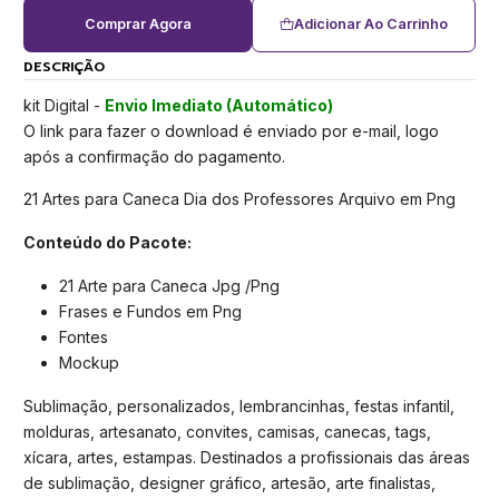
Comprar Agora
Adicionar Ao Carrinho
DESCRIÇÃO
kit Digital -
Envio Imediato (Automático)
O link para fazer o download é enviado por e-mail, logo
após a confirmação do pagamento.
21 Artes para Caneca Dia dos Professores Arquivo em Png
Conteúdo do Pacote:
21 Arte para Caneca Jpg /Png
Frases e Fundos em Png
Fontes
Mockup
Sublimação, personalizados, lembrancinhas, festas infantil,
molduras, artesanato, convites, camisas, canecas, tags,
xícara, artes, estampas. Destinados a profissionais das áreas
de sublimação, designer gráfico, artesão, arte finalistas,