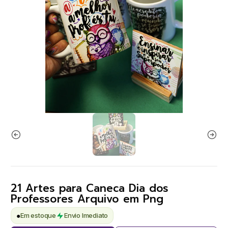
21 Artes para Caneca Dia dos
Professores Arquivo em Png
●
Em estoque
Envio Imediato