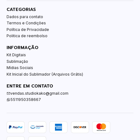
CATEGORIAS
Dados para contato
Termos e Condições
Política de Privacidade
Politica de reembolso
INFORMAÇÃO
Kit Digitais
Sublimação
Mídias Sociais
Kit Inicial do Sublimador (Arquivos Grátis)
ENTRE EM CONTATO
vendas.studiokako@gmail.com
5511950358667