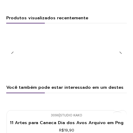
Produtos visualizados recentemente
Você também pode estar interessado em um destes
3096
|
STUDIO KAKO
11 Artes para Caneca Dia dos Avos Arquivo em Png
R$19,90