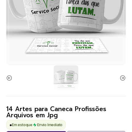
14 Artes para Caneca Profissões
Arquivos em Jpg
●
Em estoque
Envio Imediato