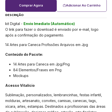
Comprar Agora
Adicionar Ao Carrinho
DESCRIÇÃO
kit Digital -
Envio Imediato (Automático)
O link para fazer o download é enviado por e-mail, logo
após a confirmação do pagamento.
14 Artes para Caneca Profissões Arquivos em Jpg
Conteúdo do Pacote:
14 Artes para Caneca em Jpg/Png
84 Elementos/Frases em Png
Mockups
Acesso Vitalício
Sublimação, personalizados, lembrancinhas, festas infantil,
molduras, artesanato, convites, camisas, canecas, tags,
xícara, artes, estampas. Destinados a profissionais das áreas