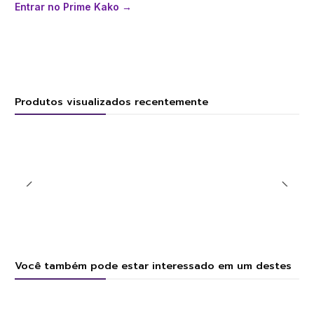
Entrar no Prime Kako →
Produtos visualizados recentemente
Você também pode estar interessado em um destes