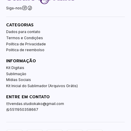
Siga-nos
CATEGORIAS
Dados para contato
Termos e Condições
Política de Privacidade
Politica de reembolso
INFORMAÇÃO
Kit Digitais
Sublimação
Mídias Sociais
Kit Inicial do Sublimador (Arquivos Grátis)
ENTRE EM CONTATO
vendas.studiokako@gmail.com
5511950358667