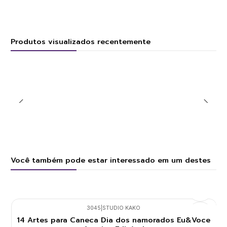
Produtos visualizados recentemente
Você também pode estar interessado em um destes
3045
|
STUDIO KAKO
14 Artes para Caneca Dia dos namorados Eu&Voce