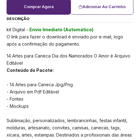
Comprar Agora
Adicionar Ao Carrinho
DESCRIÇÃO
kit Digital -
Envio Imediato (Automático)
O link para fazer o download é enviado por e-mail, logo
após a confirmação do pagamento.
14 Artes para Caneca Dia dos Namorados O Amor é Arquivo
Editável
Conteúdo do Pacote:
- 14 Artes para Caneca Jpg/Png
- Arquivo em Pdf Editável
- Fontes
- Mockups
Sublimação, personalizados, lembrancinhas, festas infantil,
molduras, artesanato, convites, camisas, canecas, tags,
xícara, artes, estampas. Destinados a profissionais das áreas