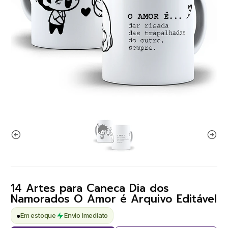
14 Artes para Caneca Dia dos
Namorados O Amor é Arquivo Editável
●
Em estoque
Envio Imediato