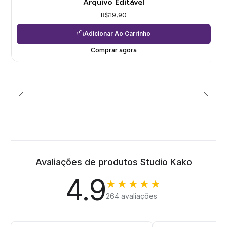
Arquivo Editável
R$19,90
Adicionar Ao Carrinho
Comprar agora
Avaliações de produtos Studio Kako
4.9
★★★★★
264 avaliações