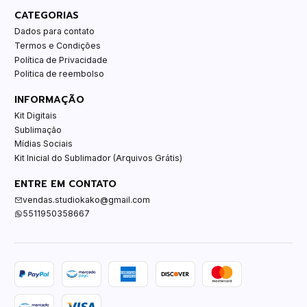
CATEGORIAS
Dados para contato
Termos e Condições
Política de Privacidade
Politica de reembolso
INFORMAÇÃO
Kit Digitais
Sublimação
Mídias Sociais
Kit Inicial do Sublimador (Arquivos Grátis)
ENTRE EM CONTATO
vendas.studiokako@gmail.com
5511950358667