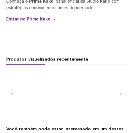
Conheça o
Prime Kako
, canal oficial da Studio Kako com
estratégias e movimentos antes do mercado.
Entrar no Prime Kako →
Produtos visualizados recentemente
Você também pode estar interessado em um destes