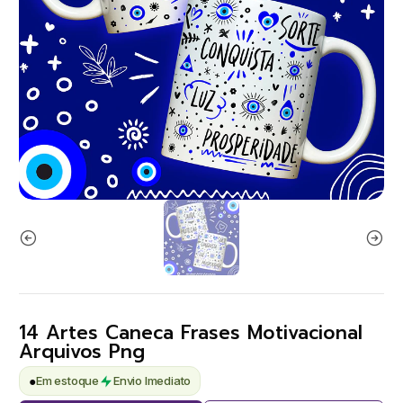
14 Artes Caneca Frases Motivacional
Arquivos Png
●
Em estoque
Envio Imediato