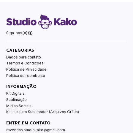
Siga-nos
CATEGORIAS
Dados para contato
Termos e Condições
Política de Privacidade
Politica de reembolso
INFORMAÇÃO
Kit Digitais
Sublimação
Mídias Sociais
Kit Inicial do Sublimador (Arquivos Grátis)
ENTRE EM CONTATO
vendas.studiokako@gmail.com