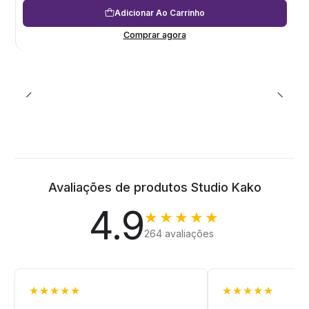
Adicionar Ao Carrinho
Comprar agora
Avaliações de produtos Studio Kako
4.9
★★★★★
264 avaliações
★★★★★
★★★★★