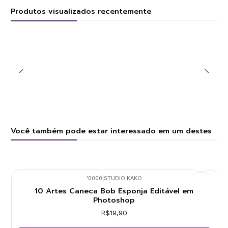
Produtos visualizados recentemente
Você também pode estar interessado em um destes
'0000
|
STUDIO KAKO
10 Artes Caneca Bob Esponja Editável em
Photoshop
R$19,90