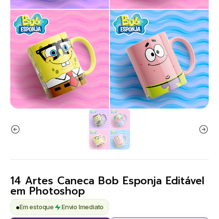
14 Artes Caneca Bob Esponja Editável
em Photoshop
●
Em estoque
Envio Imediato