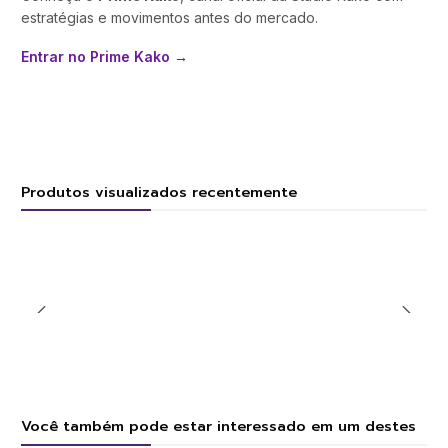
estratégias e movimentos antes do mercado.
Entrar no Prime Kako →
Produtos visualizados recentemente
Você também pode estar interessado em um destes