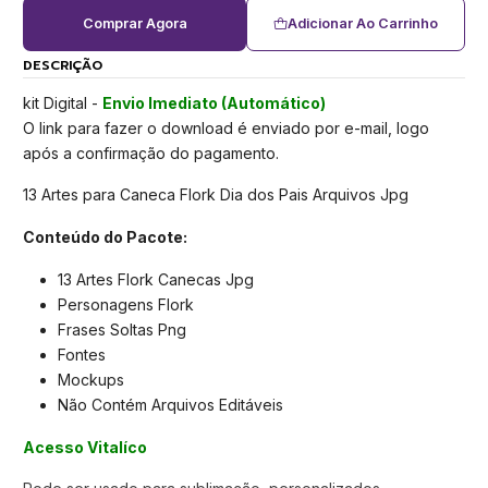
Comprar Agora
Adicionar Ao Carrinho
DESCRIÇÃO
kit Digital -
Envio Imediato (Automático)
O link para fazer o download é enviado por e-mail, logo
após a confirmação do pagamento.
13 Artes para Caneca Flork Dia dos Pais Arquivos Jpg
Conteúdo do Pacote:
13 Artes Flork Canecas Jpg
Personagens Flork
Frases Soltas Png
Fontes
Mockups
Não Contém Arquivos Editáveis
Acesso Vitalíco