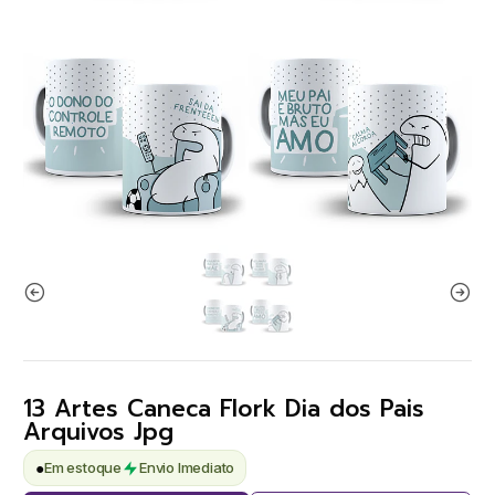
13 Artes Caneca Flork Dia dos Pais
Arquivos Jpg
●
Em estoque
Envio Imediato