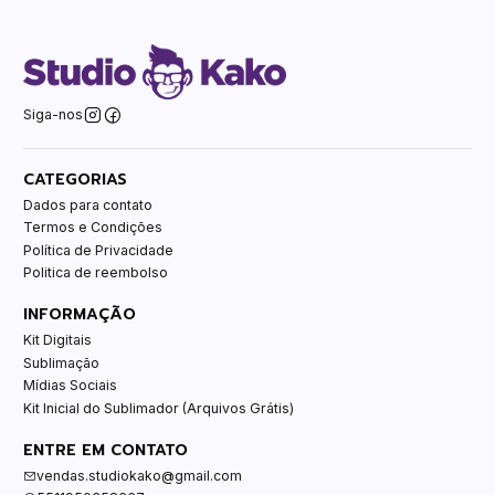
Siga-nos
CATEGORIAS
Dados para contato
Termos e Condições
Política de Privacidade
Politica de reembolso
INFORMAÇÃO
Kit Digitais
Sublimação
Mídias Sociais
Kit Inicial do Sublimador (Arquivos Grátis)
ENTRE EM CONTATO
vendas.studiokako@gmail.com