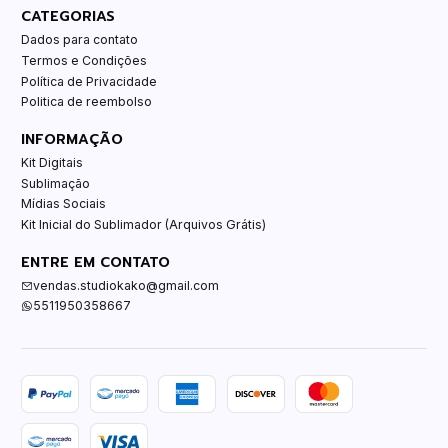
CATEGORIAS
Dados para contato
Termos e Condições
Política de Privacidade
Politica de reembolso
INFORMAÇÃO
Kit Digitais
Sublimação
Mídias Sociais
Kit Inicial do Sublimador (Arquivos Grátis)
ENTRE EM CONTATO
vendas.studiokako@gmail.com
5511950358667