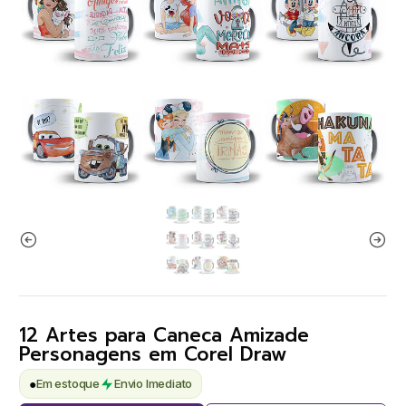
12 Artes para Caneca Amizade
Personagens em Corel Draw
●
Em estoque
Envio Imediato