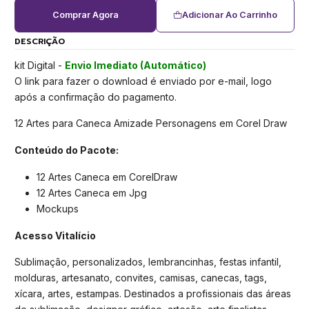
Comprar Agora
Adicionar Ao Carrinho
DESCRIÇÃO
kit Digital -
Envio Imediato (Automático)
O link para fazer o download é enviado por e-mail, logo
após a confirmação do pagamento.
12 Artes para Caneca Amizade Personagens em Corel Draw
Conteúdo do Pacote:
12 Artes Caneca em CorelDraw
12 Artes Caneca em Jpg
Mockups
Acesso Vitalício
Sublimação, personalizados, lembrancinhas, festas infantil,
molduras, artesanato, convites, camisas, canecas, tags,
xícara, artes, estampas. Destinados a profissionais das áreas