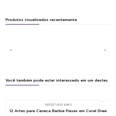
Produtos visualizados recentemente
Você também pode estar interessado em um destes
'0815
|
STUDIO KAKO
12 Artes para Caneca Barbie Frases em Corel Draw