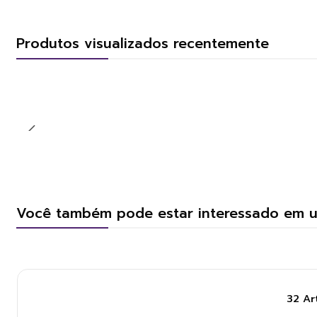
Produtos visualizados recentemente
Você também pode estar interessado em 
32 Ar