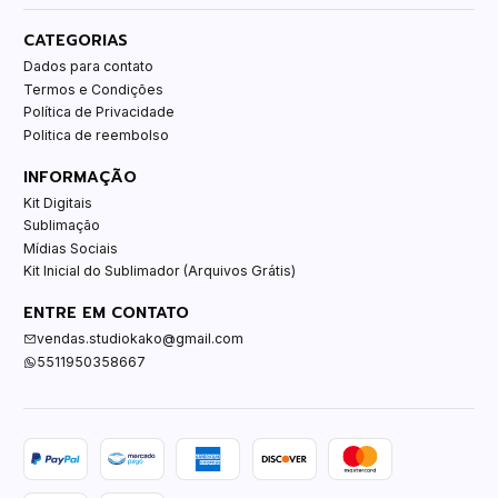
CATEGORIAS
Dados para contato
Termos e Condições
Política de Privacidade
Politica de reembolso
INFORMAÇÃO
Kit Digitais
Sublimação
Mídias Sociais
Kit Inicial do Sublimador (Arquivos Grátis)
ENTRE EM CONTATO
vendas.studiokako@gmail.com
5511950358667