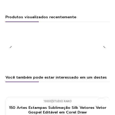
Produtos visualizados recentemente
Você também pode estar interessado em um destes
'0000
|
STUDIO KAKO
150 Artes Estampas Sublimação Silk Vetores Vetor
Gospel Editável em Corel Draw