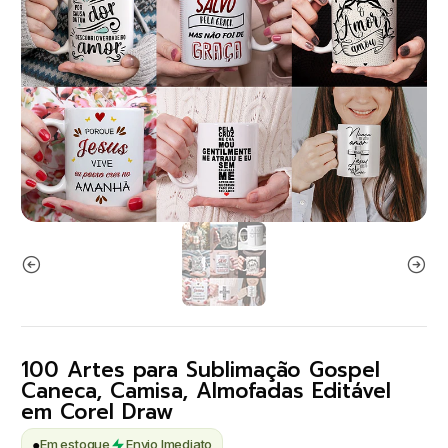
100 Artes para Sublimação Gospel
Caneca, Camisa, Almofadas Editável
em Corel Draw
●
Em estoque
Envio Imediato