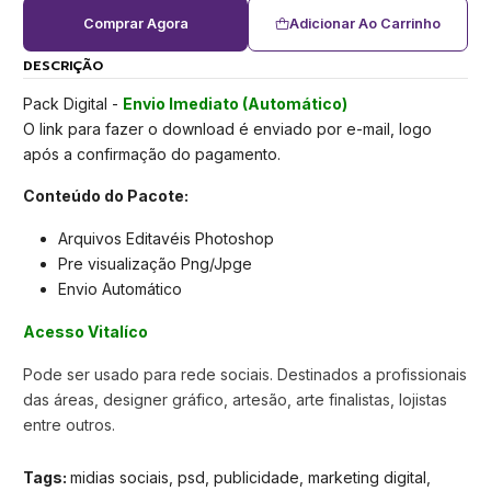
Comprar Agora
Adicionar Ao Carrinho
DESCRIÇÃO
Pack Digital -
Envio Imediato (Automático)
O link para fazer o download é enviado por e-mail, logo
após a confirmação do pagamento.
Conteúdo do Pacote:
Arquivos Editavéis Photoshop
Pre visualização Png/Jpge
Envio Automático
Acesso Vitalíco
Pode ser usado para rede sociais. Destinados a profissionais
das áreas, designer gráfico, artesão, arte finalistas, lojistas
entre outros.
Tags:
midias sociais, psd, publicidade, marketing digital,