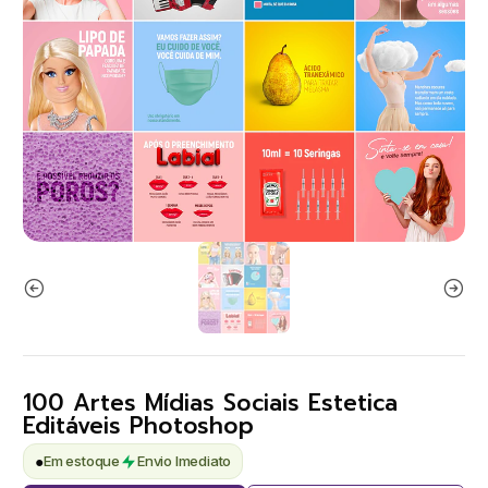
100 Artes Mídias Sociais Estetica
Editáveis Photoshop
●
Em estoque
Envio Imediato