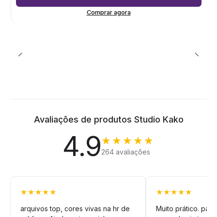
Comprar agora
Avaliações de produtos Studio Kako
4.9
★★★★★
264 avaliações
★★★★★
★★★★★
arquivos top, cores vivas na hr de
Muito prático. pag