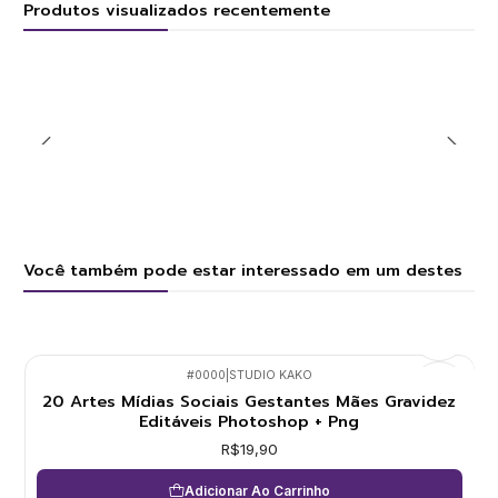
Produtos visualizados recentemente
Você também pode estar interessado em um destes
#0000
|
STUDIO KAKO
20 Artes Mídias Sociais Gestantes Mães Gravidez
Editáveis Photoshop + Png
R$19,90
Adicionar Ao Carrinho