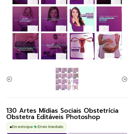
130 Artes Mídias Sociais Obstetrícia
Obstetra Editáveis Photoshop
●
Em estoque
Envio Imediato