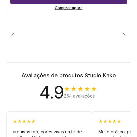
Comprar agora
Avaliações de produtos Studio Kako
4.9
★★★★★
264 avaliações
★★★★★
★★★★★
arquivos top, cores vivas na hr de
Muito prático. pag