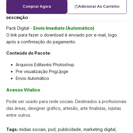
Comprar Agora
Adicionar Ao Carrinho
DESCRIÇÃO
Pack Digital -
Envio Imediato (Automático)
O link para fazer o download é enviado por e-mail, logo
após a confirmação do pagamento.
Conteúdo do Pacote:
Arquivos Editavéis Photoshop
Pre visualização Png/Jpge
Envio Automático
Acesso Vitalíco
Pode ser usado para rede sociais. Destinados a profissionais
das áreas, designer gráfico, artesão, arte finalistas, lojistas
entre outros.
Tags:
midias sociais, psd, publicidade, marketing digital,