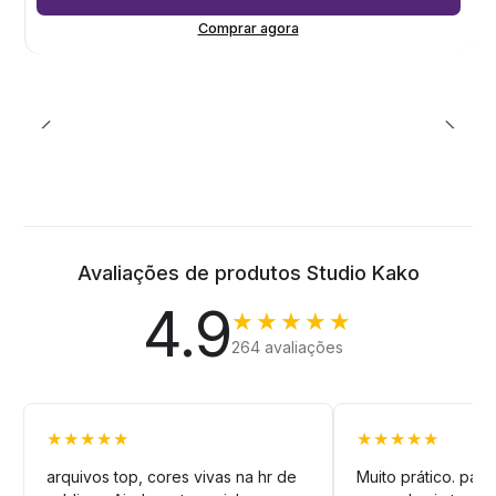
Comprar agora
Avaliações de produtos Studio Kako
4.9
★★★★★
264 avaliações
★★★★★
★★★★★
arquivos top, cores vivas na hr de
Muito prático. pag