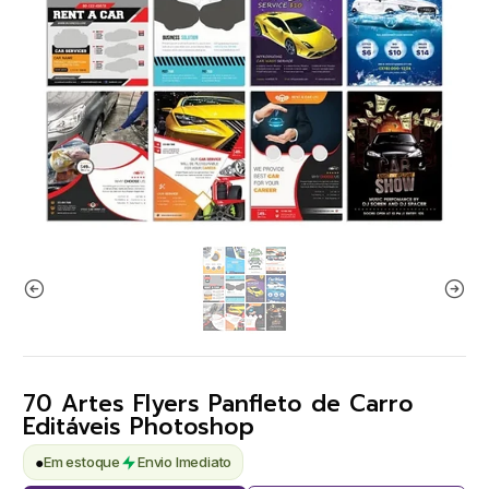
70 Artes Flyers Panfleto de Carro
Editáveis Photoshop
●
Em estoque
Envio Imediato