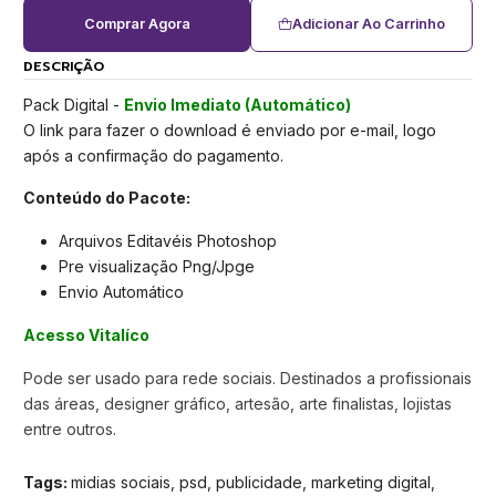
Comprar Agora
Adicionar Ao Carrinho
DESCRIÇÃO
Pack Digital -
Envio Imediato (Automático)
O link para fazer o download é enviado por e-mail, logo
após a confirmação do pagamento.
Conteúdo do Pacote:
Arquivos Editavéis Photoshop
Pre visualização Png/Jpge
Envio Automático
Acesso Vitalíco
Pode ser usado para rede sociais. Destinados a profissionais
das áreas, designer gráfico, artesão, arte finalistas, lojistas
entre outros.
Tags:
midias sociais, psd, publicidade, marketing digital,