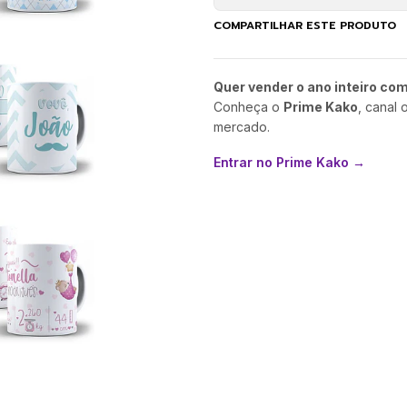
COMPARTILHAR ESTE PRODUTO
Quer vender o ano inteiro co
Conheça o
Prime Kako
, canal 
mercado.
Entrar no Prime Kako →