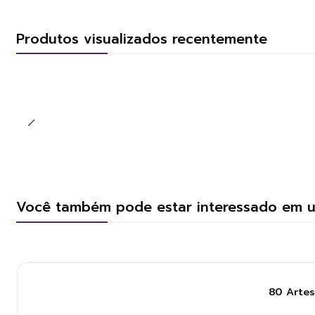
Produtos visualizados recentemente
Você também pode estar interessado em 
80 Artes