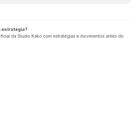
m estratégia?
oficial da Studio Kako com estratégias e movimentos antes do