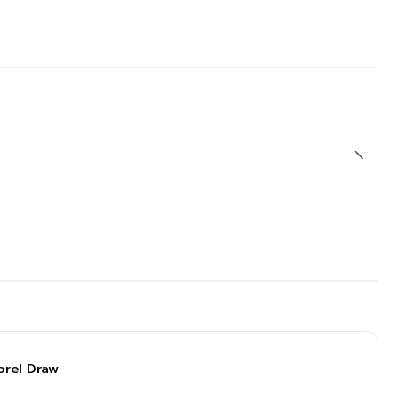
orel Draw